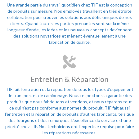
Une grande partie du travail quotidien chez TIF est la conception
de produits sur mesure. Nos employés travaillent en très étroite
collaboration pour trouver les solutions aux défis uniques de nos
clients. Quand toutes les parties prenantes sont sur la même
longueur d’onde, les idées et les nouveaux concepts deviennent
des solutions novatrices et mènent éventuellement à une
fabrication de qualité.
Entretien & Réparation
TIF fait l’entretien et la réparation de tous les types d’équipement
de transport et de camionnage. Nous respectons la garantie des
produits que nous fabriquons et vendons, et nous réparons tout
ce qui n’est pas conforme aux normes du produit. TIF fait aussi
l’entretien et la réparation de produits d’autres fabricants, tels que
des fourgons et des remorques. L’excellence du service est une
priorité chez TIF. Nos techniciens ont l’expertise requise pour faire
les réparations nécessaires.