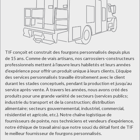
TIF conçoit et construit des fourgons personnalisés depuis plus
de 15 ans. Comme de vrais artisans, nos carrossiers-constructeurs
professionnels mettent à l’œuvre leurs habiletés et leurs années
d’expérience pour offrir un produit unique à leurs clients. L’équipe
des services personnalisés travaille étroitement avec le client
durant les stades conceptuels, pendant la production et jusqu’au
service après-vente. À travers les années, nous avons créé des
produits pour une grande variété de secteurs (services publics;
industrie du transport et de la construction; distribution
alimentaire; secteurs gouvernemental, industriel, commercial,
résidentiel et agricole, etc.). Notre chaîne logistique de
fournisseurs de pointe, nos techniciens et vendeurs d’expérience,
notre éthique de travail ainsi que notre souci du détail font de TIF
le meilleur fournisseur de fourgons personnalisés.