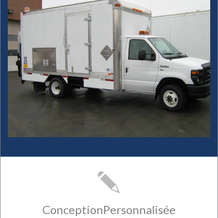
ConceptionPersonnalisée