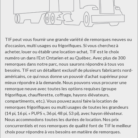
TIF peut vous fournir une grande variété de remorques neuves ou
d’occasion, multi usages ou frigorifiques. Si vous cherchez à
acheter, louer ou établir une location-achat, TIF est le choix
numéro un dans l’Est Ontarien et au Québec. Avec plus de 300
remorques dans notre parc, nous saurons répondre à tous vos
besoins. TIF est un détaillant exclusif de plusieurs fabricants nord-
américains, ce qui nous donne un pouvoir d’achat supérieur pour
mieux répondre à la demande. Nous pouvons vous procurer une
remorque neuve avec toutes les options requises (groupe
frigorifique, chaufferette, coffrage, hayons élévateurs,
compartiments, etc.). Vous pouvez aussi faire la location de
remorques frigorifiques ou multi usages de toutes les grandeurs
(14 pi, 16 pi, « PUPS », 36 pi, 48 pi, 53 pi), avec hayon élévateur.
Nous accommodons toutes les durées de location. Nos prix
concurrentiels et nos remorques de qualité font de TIF le meilleur
choix pour répondre à vos besoins en matière de remorques.