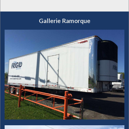
Gallerie Ramorque