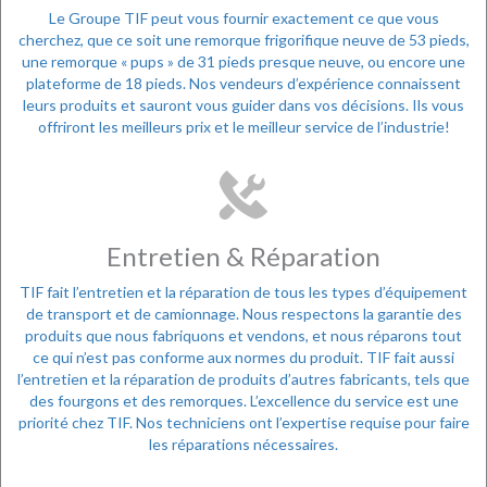
Le Groupe TIF peut vous fournir exactement ce que vous
cherchez, que ce soit une remorque frigorifique neuve de 53 pieds,
une remorque « pups » de 31 pieds presque neuve, ou encore une
plateforme de 18 pieds. Nos vendeurs d’expérience connaissent
leurs produits et sauront vous guider dans vos décisions. Ils vous
offriront les meilleurs prix et le meilleur service de l’industrie!
Entretien & Réparation
TIF fait l’entretien et la réparation de tous les types d’équipement
de transport et de camionnage. Nous respectons la garantie des
produits que nous fabriquons et vendons, et nous réparons tout
ce qui n’est pas conforme aux normes du produit. TIF fait aussi
l’entretien et la réparation de produits d’autres fabricants, tels que
des fourgons et des remorques. L’excellence du service est une
priorité chez TIF. Nos techniciens ont l’expertise requise pour faire
les réparations nécessaires.