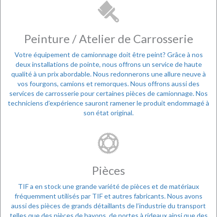
Peinture / Atelier de Carrosserie
Votre équipement de camionnage doit être peint? Grâce à nos
deux installations de pointe, nous offrons un service de haute
qualité à un prix abordable. Nous redonnerons une allure neuve à
vos fourgons, camions et remorques. Nous offrons aussi des
services de carrosserie pour certaines pièces de camionnage. Nos
techniciens d’expérience sauront ramener le produit endommagé à
son état original.
Pièces
TIF a en stock une grande variété de pièces et de matériaux
fréquemment utilisés par TIF et autres fabricants. Nous avons
aussi des pièces de grands détaillants de l’industrie du transport
telles que des pièces de hayons, de portes à rideaux ainsi que des