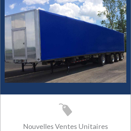
Nouvelles Ventes Unitaires