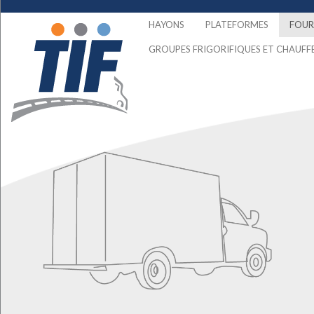
HAYONS
PLATEFORMES
FOU
GROUPES FRIGORIFIQUES ET CHAUFF