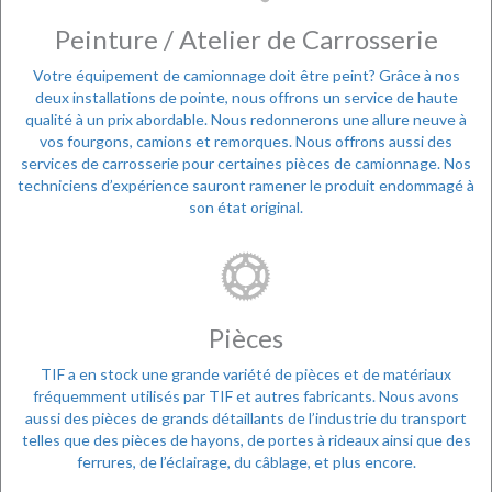
Peinture / Atelier de Carrosserie
Votre équipement de camionnage doit être peint? Grâce à nos
deux installations de pointe, nous offrons un service de haute
qualité à un prix abordable. Nous redonnerons une allure neuve à
vos fourgons, camions et remorques. Nous offrons aussi des
services de carrosserie pour certaines pièces de camionnage. Nos
techniciens d’expérience sauront ramener le produit endommagé à
son état original.
Pièces
TIF a en stock une grande variété de pièces et de matériaux
fréquemment utilisés par TIF et autres fabricants. Nous avons
aussi des pièces de grands détaillants de l’industrie du transport
telles que des pièces de hayons, de portes à rideaux ainsi que des
ferrures, de l’éclairage, du câblage, et plus encore.