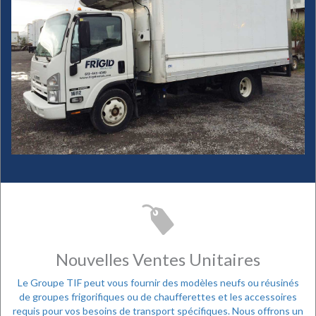
Nouvelles Ventes Unitaires
Le Groupe TIF peut vous fournir des modèles neufs ou réusinés
de groupes frigorifiques ou de chaufferettes et les accessoires
requis pour vos besoins de transport spécifiques. Nous offrons un