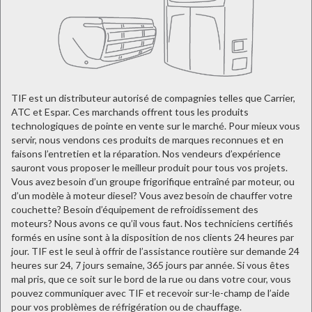
TIF est un distributeur autorisé de compagnies telles que Carrier,
ATC et Espar. Ces marchands offrent tous les produits
technologiques de pointe en vente sur le marché. Pour mieux vous
servir, nous vendons ces produits de marques reconnues et en
faisons l’entretien et la réparation. Nos vendeurs d’expérience
sauront vous proposer le meilleur produit pour tous vos projets.
Vous avez besoin d’un groupe frigorifique entraîné par moteur, ou
d’un modèle à moteur diesel? Vous avez besoin de chauffer votre
couchette? Besoin d’équipement de refroidissement des
moteurs? Nous avons ce qu’il vous faut. Nos techniciens certifiés
formés en usine sont à la disposition de nos clients 24 heures par
jour. TIF est le seul à offrir de l’assistance routière sur demande 24
heures sur 24, 7 jours semaine, 365 jours par année. Si vous êtes
mal pris, que ce soit sur le bord de la rue ou dans votre cour, vous
pouvez communiquer avec TIF et recevoir sur-le-champ de l’aide
pour vos problèmes de réfrigération ou de chauffage.