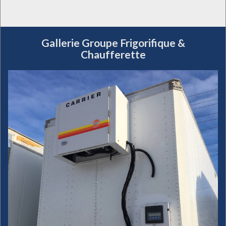
Gallerie Groupe Frigorifique &
Chaufferette