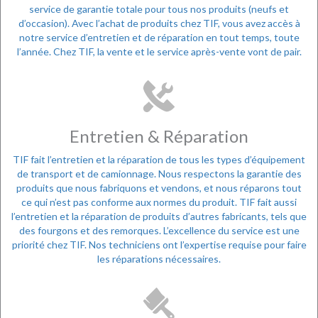
service de garantie totale pour tous nos produits (neufs et
d’occasion). Avec l’achat de produits chez TIF, vous avez accès à
notre service d’entretien et de réparation en tout temps, toute
l’année. Chez TIF, la vente et le service après-vente vont de pair.
Entretien & Réparation
TIF fait l’entretien et la réparation de tous les types d’équipement
de transport et de camionnage. Nous respectons la garantie des
produits que nous fabriquons et vendons, et nous réparons tout
ce qui n’est pas conforme aux normes du produit. TIF fait aussi
l’entretien et la réparation de produits d’autres fabricants, tels que
des fourgons et des remorques. L’excellence du service est une
priorité chez TIF. Nos techniciens ont l’expertise requise pour faire
les réparations nécessaires.